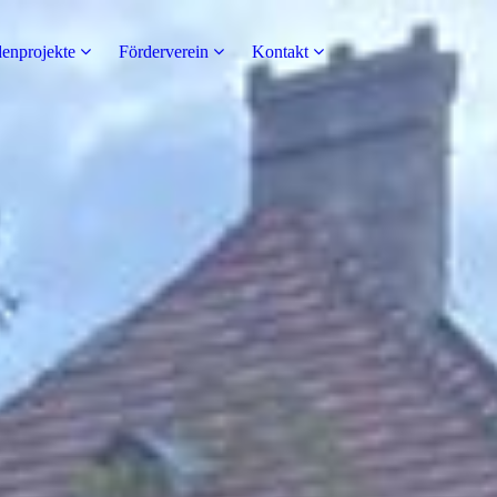
enprojekte
Förderverein
Kontakt