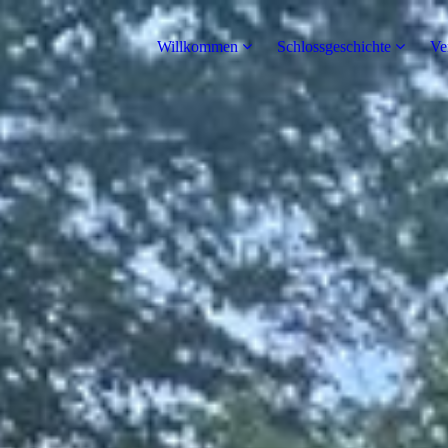
Willkommen
Schlossgeschichte
Ve